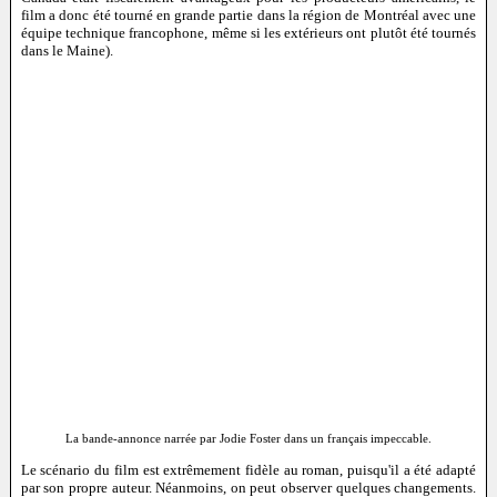
film a donc été tourné en grande partie dans la région de Montréal avec une
équipe technique francophone, même si les extérieurs ont plutôt été tournés
dans le Maine).
La bande-annonce narrée par Jodie Foster dans un français impeccable.
Le scénario du film est extrêmement fidèle au roman, puisqu'il a été adapté
par son propre auteur. Néanmoins, on peut observer quelques changements.